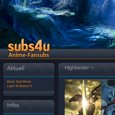
Highlander ~
Black Jack Movie
Lupin III Season 5