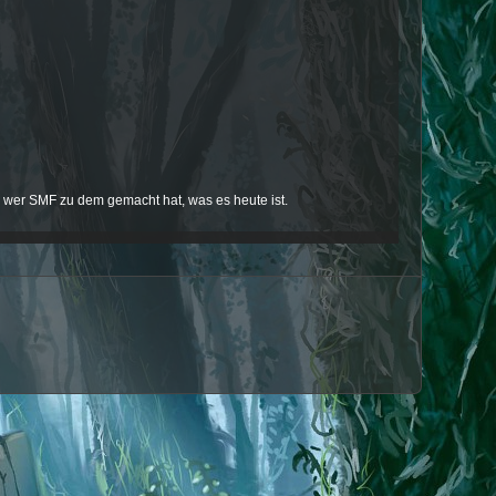
wer SMF zu dem gemacht hat, was es heute ist.